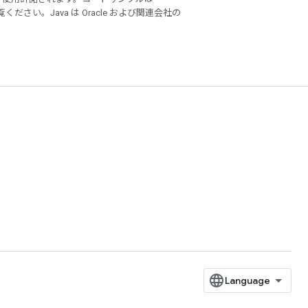
ください。Java は Oracle および関連会社の