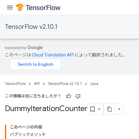
TensorFlow v2.10.1
このページは
Cloud Translation API
によって翻訳されました。
TensorFlow
API
TensorFlow v2.10.1
Java
この情報は役に立ちましたか？
Dummy
Iteration
Counter
このページの内容
パブリックメソッド