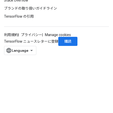
Stack Overflow
ブランドの取り扱いガイドライン
TensorFlow の引用
利用規約
プライバシー
Manage cookies
購読
TensorFlow ニュースレターに登録