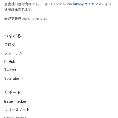
連会社の登録商標です。一部のコンテンツは
numpy ライセンス
により
使用許諾されます。
最終更新日 2025-07-26 UTC。
つながる
ブログ
フォーラム
GitHub
Twitter
YouTube
サポート
Issue Tracker
リリースノート