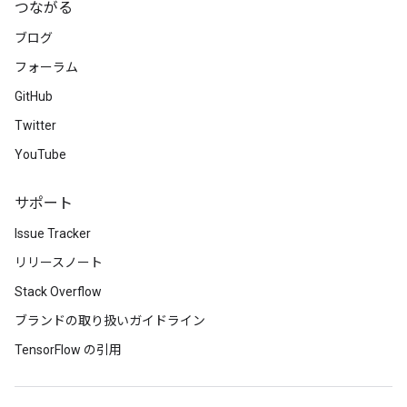
つながる
ブログ
フォーラム
GitHub
Twitter
YouTube
サポート
Issue Tracker
リリースノート
Stack Overflow
ブランドの取り扱いガイドライン
TensorFlow の引用