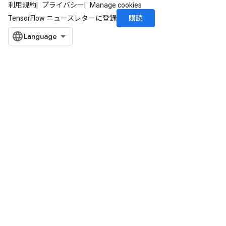
利用規約
プライバシー
Manage cookies
購読
TensorFlow ニュースレターに登録