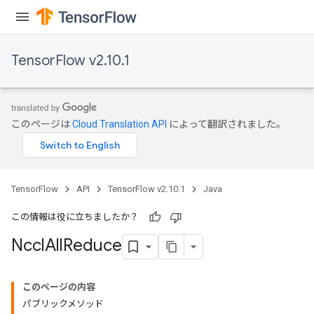
TensorFlow v2.10.1
このページは
Cloud Translation API
によって翻訳されました。
TensorFlow
API
TensorFlow v2.10.1
Java
この情報は役に立ちましたか？
Nccl
All
Reduce
このページの内容
パブリックメソッド