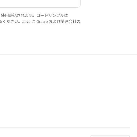
り使用許諾されます。コードサンプルは
ください。Java は Oracle および関連会社の