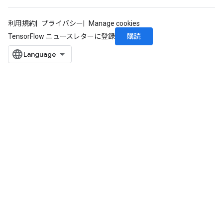
利用規約
プライバシー
Manage cookies
購読
TensorFlow ニュースレターに登録