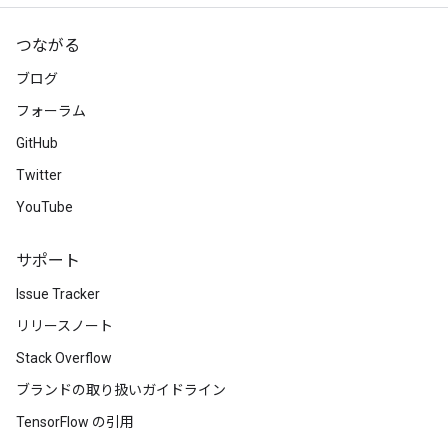
つながる
ブログ
フォーラム
GitHub
Twitter
YouTube
サポート
Issue Tracker
リリースノート
Stack Overflow
ブランドの取り扱いガイドライン
TensorFlow の引用