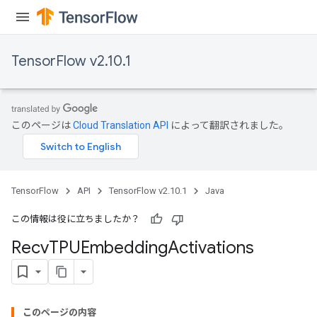
TensorFlow v2.10.1
このページは
Cloud Translation API
によって翻訳されました。
TensorFlow
API
TensorFlow v2.10.1
Java
この情報は役に立ちましたか？
Recv
TPUEmbedding
Activations
このページの内容