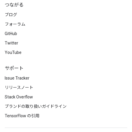
つながる
ブログ
フォーラム
GitHub
Twitter
YouTube
サポート
Issue Tracker
リリースノート
Stack Overflow
ブランドの取り扱いガイドライン
TensorFlow の引用