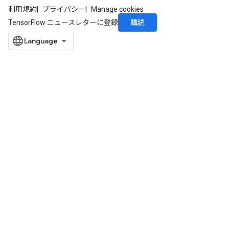
利用規約
プライバシー
Manage cookies
購読
TensorFlow ニュースレターに登録