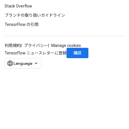
Stack Overflow
ブランドの取り扱いガイドライン
TensorFlow の引用
利用規約
プライバシー
Manage cookies
購読
TensorFlow ニュースレターに登録