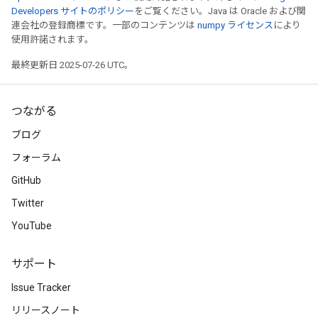
Developers サイトのポリシー
をご覧ください。Java は Oracle および関
連会社の登録商標です。一部のコンテンツは
numpy ライセンス
により
使用許諾されます。
最終更新日 2025-07-26 UTC。
つながる
ブログ
フォーラム
GitHub
Twitter
YouTube
サポート
Issue Tracker
リリースノート