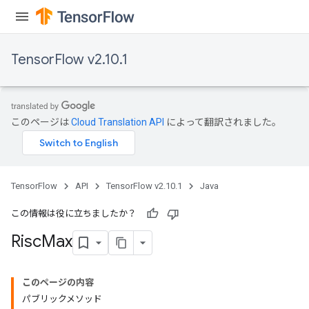
TensorFlow v2.10.1
このページは
Cloud Translation API
によって翻訳されました。
TensorFlow
API
TensorFlow v2.10.1
Java
この情報は役に立ちましたか？
Risc
Max
このページの内容
パブリックメソッド