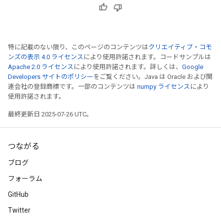
特に記載のない限り、このページのコンテンツは
クリエイティブ・コモ
ンズの表示 4.0 ライセンス
により使用許諾されます。コードサンプルは
Apache 2.0 ライセンス
により使用許諾されます。詳しくは、
Google
Developers サイトのポリシー
をご覧ください。Java は Oracle および関
連会社の登録商標です。一部のコンテンツは
numpy ライセンス
により
使用許諾されます。
最終更新日 2025-07-26 UTC。
つながる
ブログ
フォーラム
GitHub
Twitter