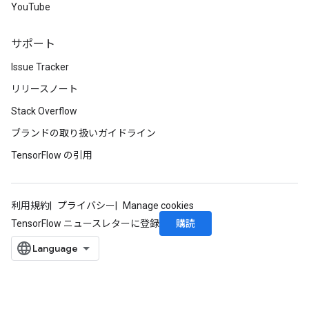
YouTube
サポート
Issue Tracker
リリースノート
Stack Overflow
ブランドの取り扱いガイドライン
TensorFlow の引用
利用規約
プライバシー
Manage cookies
購読
TensorFlow ニュースレターに登録