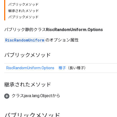
パブリックメソッド
継承されたメソッド
パブリックメソッド
パブリック静的クラス
RiscRandomUniform.Options
RiscRandomUniform
のオプション属性
パブリックメソッド
RiscRandomUniform.Options
種子
（長い種子）
継承されたメソッド
クラスjava.lang.Objectから
パブリックメソッド