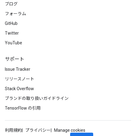
ブログ
フォーラム
GitHub
Twitter
YouTube
サポート
Issue Tracker
リリースノート
Stack Overflow
ブランドの取り扱いガイドライン
TensorFlow の引用
利用規約
プライバシー
Manage cookies