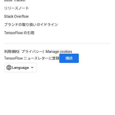
Issue Tracker
リリースノート
Stack Overflow
ブランドの取り扱いガイドライン
TensorFlow の引用
利用規約
プライバシー
Manage cookies
購読
TensorFlow ニュースレターに登録