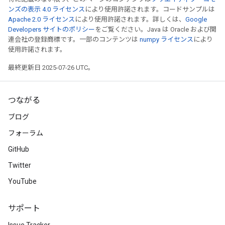
ンズの表示 4.0 ライセンス
により使用許諾されます。コードサンプルは
Apache 2.0 ライセンス
により使用許諾されます。詳しくは、
Google
Developers サイトのポリシー
をご覧ください。Java は Oracle および関
連会社の登録商標です。一部のコンテンツは
numpy ライセンス
により
使用許諾されます。
最終更新日 2025-07-26 UTC。
つながる
ブログ
フォーラム
GitHub
Twitter
YouTube
サポート