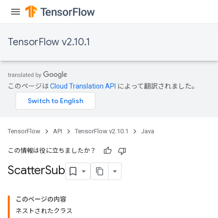
TensorFlow v2.10.1
このページは
Cloud Translation API
によって翻訳されました。
TensorFlow
API
TensorFlow v2.10.1
Java
この情報は役に立ちましたか？
Scatter
Sub
このページの内容
ネストされたクラス