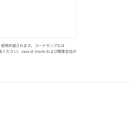
り使用許諾されます。コードサンプルは
ください。Java は Oracle および関連会社の