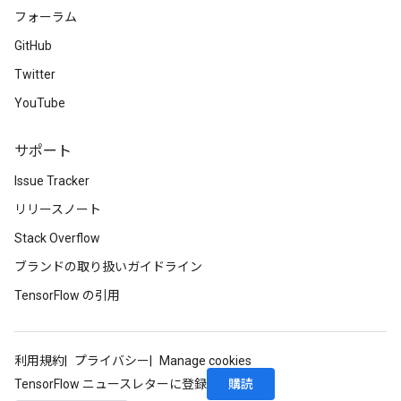
フォーラム
GitHub
Twitter
YouTube
サポート
Issue Tracker
リリースノート
Stack Overflow
ブランドの取り扱いガイドライン
TensorFlow の引用
利用規約
プライバシー
Manage cookies
購読
TensorFlow ニュースレターに登録