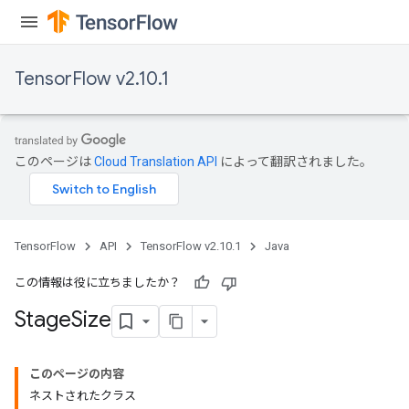
TensorFlow v2.10.1
このページは
Cloud Translation API
によって翻訳されました。
TensorFlow
API
TensorFlow v2.10.1
Java
この情報は役に立ちましたか？
Stage
Size
このページの内容
ネストされたクラス