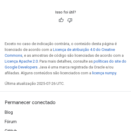
Isso foi útil?
Exceto no caso de indicação contrária, o conteúdo desta página é
licenciado de acordo com a
Licença de atribuição 4.0 do Creative
Commons
, e as amostras de código são licenciadas de acordo com a
Licença Apache 2.0
. Para mais detalhes, consulte as
políticas do site do
Google Developers
. Java é uma marca registrada da Oracle e/ou
afiliadas. Alguns conteúdos são licenciados com a
licença numpy
.
Última atualização 2025-07-26 UTC.
Permanecer conectado
Blog
Fórum