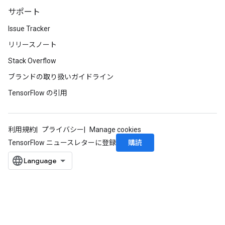
サポート
Issue Tracker
リリースノート
Stack Overflow
ブランドの取り扱いガイドライン
TensorFlow の引用
利用規約
プライバシー
Manage cookies
購読
TensorFlow ニュースレターに登録