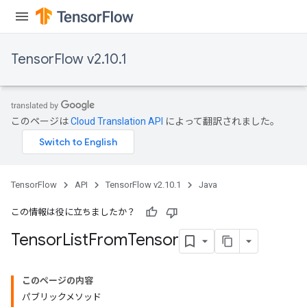
TensorFlow v2.10.1
このページは
Cloud Translation API
によって翻訳されました。
TensorFlow
API
TensorFlow v2.10.1
Java
この情報は役に立ちましたか？
Tensor
List
From
Tensor
このページの内容
パブリックメソッド