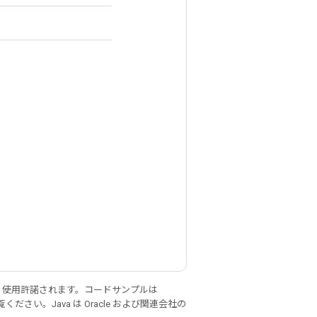
り使用許諾されます。コードサンプルは
ください。Java は Oracle および関連会社の