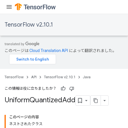
TensorFlow v2.10.1
このページは
Cloud Translation API
によって翻訳されました。
TensorFlow
API
TensorFlow v2.10.1
Java
この情報は役に立ちましたか？
Uniform
Quantized
Add
このページの内容
ネストされたクラス