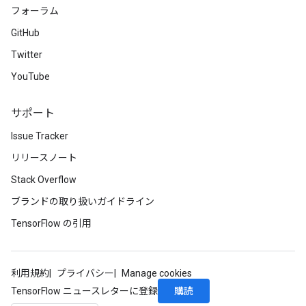
フォーラム
GitHub
Twitter
YouTube
サポート
Issue Tracker
リリースノート
Stack Overflow
ブランドの取り扱いガイドライン
TensorFlow の引用
利用規約
プライバシー
Manage cookies
購読
TensorFlow ニュースレターに登録