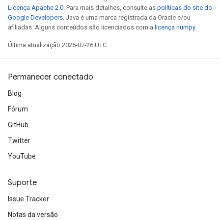
Licença Apache 2.0
. Para mais detalhes, consulte as
políticas do site do
Google Developers
. Java é uma marca registrada da Oracle e/ou
afiliadas. Alguns conteúdos são licenciados com a
licença numpy
.
Última atualização 2025-07-26 UTC.
Permanecer conectado
Blog
Fórum
GitHub
Twitter
YouTube
Suporte
Issue Tracker
Notas da versão