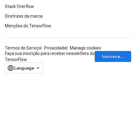
Stack Overflow
Diretrizes da marca
Menções do TensorFlow
Termos de Serviço
Privacidade
Manage cookies
Faça sua inscrição para receber newsletters do
Inscrever-se
TensorFlow