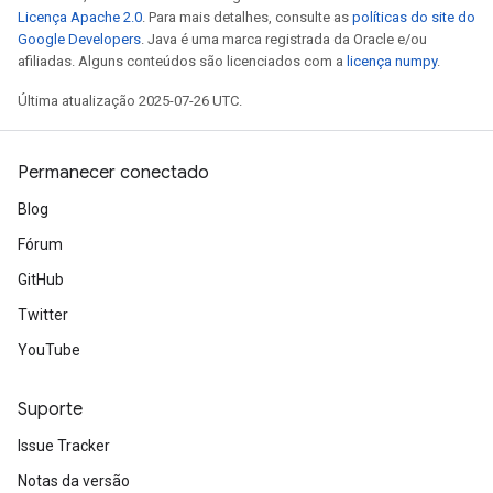
Licença Apache 2.0
. Para mais detalhes, consulte as
políticas do site do
Google Developers
. Java é uma marca registrada da Oracle e/ou
afiliadas. Alguns conteúdos são licenciados com a
licença numpy
.
Última atualização 2025-07-26 UTC.
Permanecer conectado
Blog
Fórum
GitHub
Twitter
YouTube
Suporte
Issue Tracker
Notas da versão