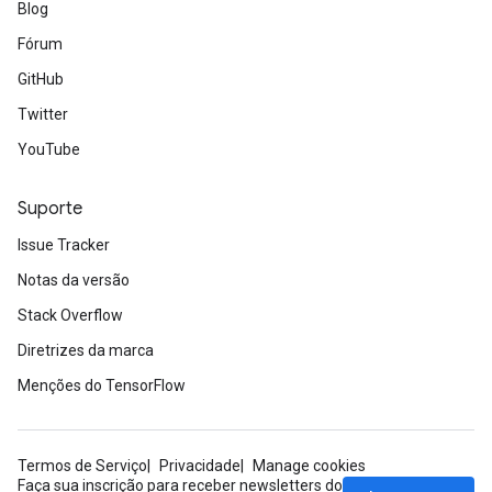
Blog
Fórum
GitHub
Twitter
YouTube
Suporte
Issue Tracker
Notas da versão
Stack Overflow
Diretrizes da marca
Menções do TensorFlow
Termos de Serviço
Privacidade
Manage cookies
Faça sua inscrição para receber newsletters do