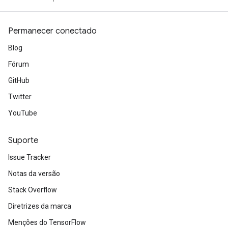
Permanecer conectado
Blog
Fórum
GitHub
Twitter
YouTube
Suporte
Issue Tracker
Notas da versão
Stack Overflow
Diretrizes da marca
Menções do TensorFlow