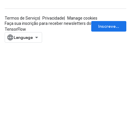
Termos de Serviço
Privacidade
Manage cookies
Faça sua inscrição para receber newsletters do
Inscrever-se
TensorFlow