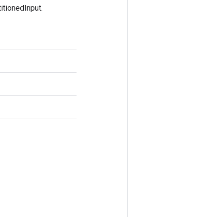
itionedInput.