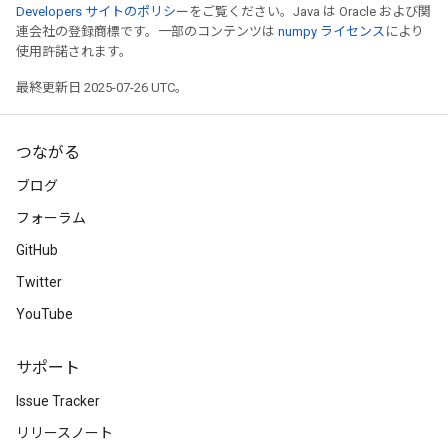
Developers サイトのポリシー
をご覧ください。Java は Oracle および関
連会社の登録商標です。一部のコンテンツは
numpy ライセンス
により
使用許諾されます。
最終更新日 2025-07-26 UTC。
つながる
ブログ
フォーラム
GitHub
Twitter
YouTube
サポート
Issue Tracker
リリースノート