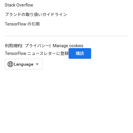
Stack Overflow
ブランドの取り扱いガイドライン
TensorFlow の引用
利用規約
プライバシー
Manage cookies
購読
TensorFlow ニュースレターに登録