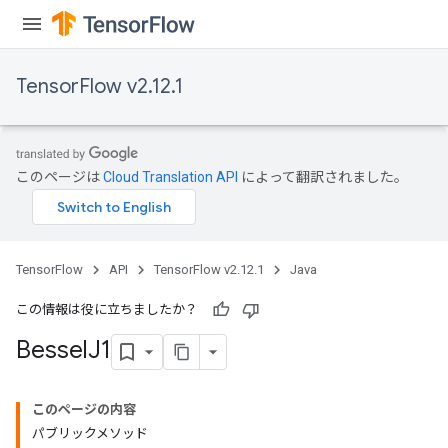
TensorFlow v2.12.1
このページは
Cloud Translation API
によって翻訳されました。
TensorFlow
API
TensorFlow v2.12.1
Java
この情報は役に立ちましたか？
Bessel
J1
このページの内容
パブリックメソッド