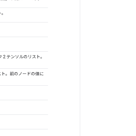
ト。
 2 テンソルのリスト。
スト。前のノードの値に