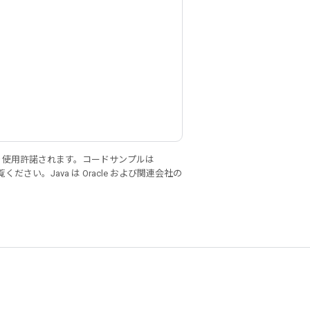
り使用許諾されます。コードサンプルは
ください。Java は Oracle および関連会社の