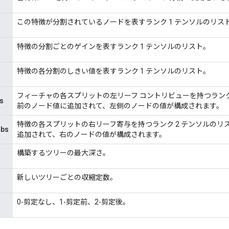
この特徴が分割されているノードを表すランク 1 テンソルのリス
特徴の分割ごとのゲインを表すランク 1 テンソルのリスト。
特徴の各分割のしきい値を表すランク 1 テンソルのリスト。
フィーチャの各スプリットの左リーフ コントリビューを持つランク
s
前のノード値に追加されて、左側のノードの値が構成されます。
特徴の各スプリットの右リーフ寄与を持つランク 2 テンソルのリ
ibs
追加されて、右のノードの値が構成されます。
構築するツリーの最大深さ。
新しいツリーごとの収縮定数。
0-剪定なし、1-剪定前、2-剪定後。