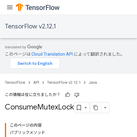
TensorFlow v2.12.1
このページは
Cloud Translation API
によって翻訳されました。
TensorFlow
API
TensorFlow v2.12.1
Java
この情報は役に立ちましたか？
Consume
Mutex
Lock
このページの内容
パブリックメソッド