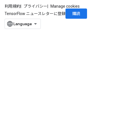
利用規約
プライバシー
Manage cookies
購読
TensorFlow ニュースレターに登録