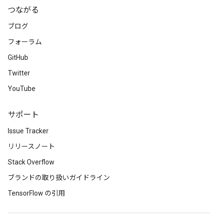
つながる
ブログ
フォーラム
GitHub
Twitter
YouTube
サポート
rBatch
Issue Tracker
リリースノート
Batch
Stack Overflow
atch
ブランドの取り扱いガイドライン
TensorFlow の引用