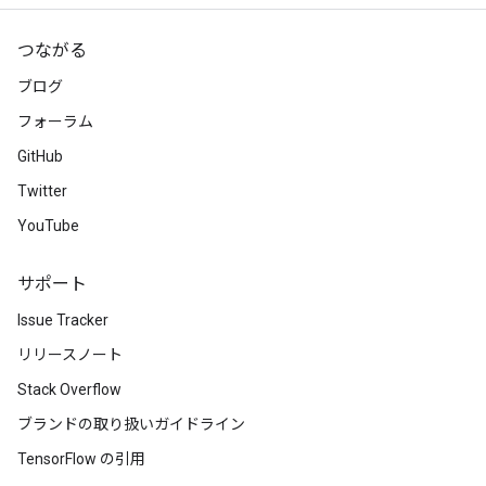
つながる
ブログ
フォーラム
GitHub
Twitter
YouTube
サポート
Issue Tracker
リリースノート
Stack Overflow
ブランドの取り扱いガイドライン
TensorFlow の引用