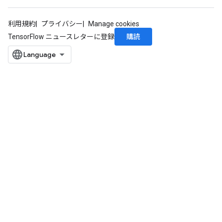
利用規約
プライバシー
Manage cookies
購読
TensorFlow ニュースレターに登録