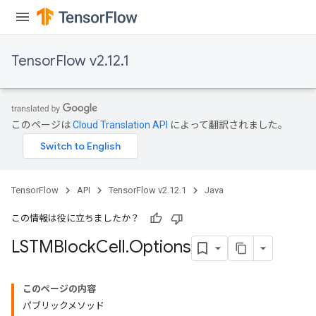
TensorFlow v2.12.1
このページは
Cloud Translation API
によって翻訳されました。
TensorFlow
API
TensorFlow v2.12.1
Java
この情報は役に立ちましたか？
LSTMBlock
Cell
.
Options
このページの内容
パブリックメソッド