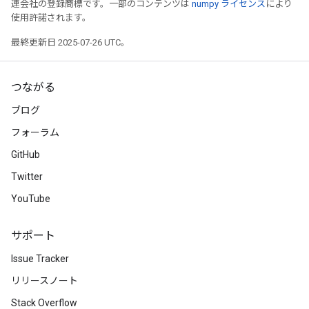
連会社の登録商標です。一部のコンテンツは
numpy ライセンス
により
使用許諾されます。
最終更新日 2025-07-26 UTC。
つながる
ブログ
フォーラム
GitHub
Twitter
YouTube
サポート
Issue Tracker
リリースノート
Stack Overflow