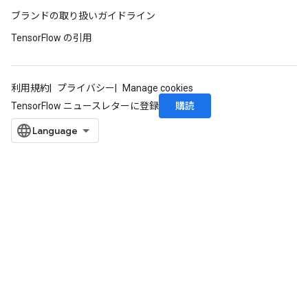
ブランドの取り扱いガイドライン
TensorFlow の引用
利用規約
プライバシー
Manage cookies
購読
TensorFlow ニュースレターに登録