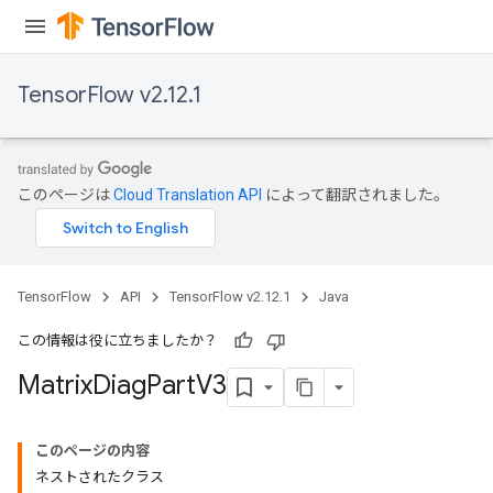
TensorFlow v2.12.1
このページは
Cloud Translation API
によって翻訳されました。
TensorFlow
API
TensorFlow v2.12.1
Java
この情報は役に立ちましたか？
Matrix
Diag
Part
V3
このページの内容
ネストされたクラス