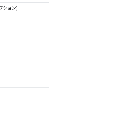
プション)