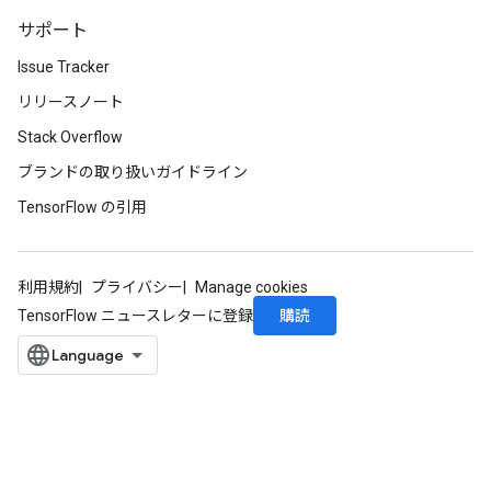
サポート
Issue Tracker
リリースノート
Stack Overflow
ブランドの取り扱いガイドライン
TensorFlow の引用
利用規約
プライバシー
Manage cookies
購読
TensorFlow ニュースレターに登録