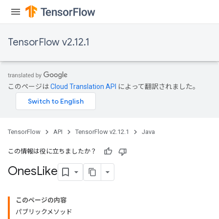
TensorFlow v2.12.1
このページは
Cloud Translation API
によって翻訳されました。
TensorFlow
API
TensorFlow v2.12.1
Java
この情報は役に立ちましたか？
Ones
Like
このページの内容
パブリックメソッド