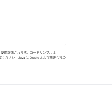
り使用許諾されます。コードサンプルは
ください。Java は Oracle および関連会社の