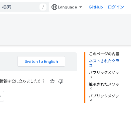
/
GitHub
ログイン
このページの内容
ネストされたクラ
ス
パブリックメソッ
ド
情報は役に立ちましたか？
継承されたメソッ
ド
パブリックメソッ
ド