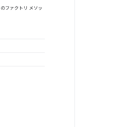
るためのファクトリ メソッ