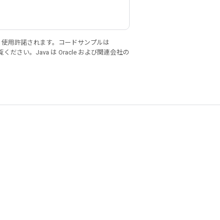
り使用許諾されます。コードサンプルは
ください。Java は Oracle および関連会社の