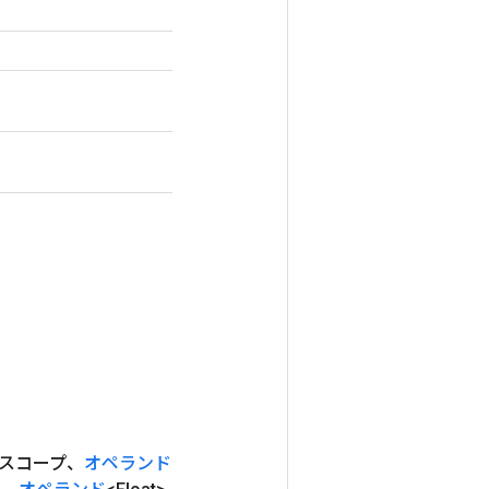
スコープ、
オペランド