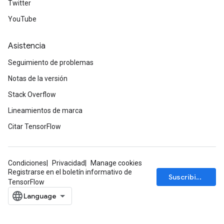
Twitter
YouTube
Asistencia
Seguimiento de problemas
Notas de la versión
Stack Overflow
Lineamientos de marca
Citar TensorFlow
Condiciones
Privacidad
Manage cookies
Registrarse en el boletín informativo de
Suscribirse
TensorFlow