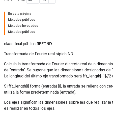
En esta página
Métodos públicos
Métodos heredados
Métodos públicos
clase final pública
RFFTND
Transformada de Fourier real rápida ND.
Calcula la transformada de Fourier discreta real de n dimen
de "entrada". Se supone que las dimensiones designadas de "
La longitud del último eje transformado será fft_length[-1]//2
Si fft_length[i]
forma (entrada) [i], la entrada se rellena con ce
utiliza la forma predeterminada (entrada).
Los ejes significan las dimensiones sobre las que realizar la
es realizar en todos los ejes.