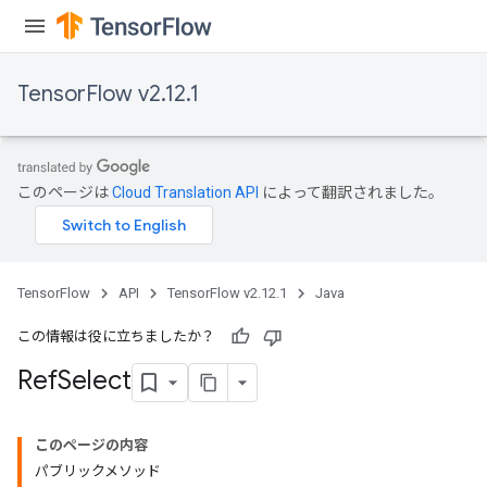
TensorFlow v2.12.1
このページは
Cloud Translation API
によって翻訳されました。
TensorFlow
API
TensorFlow v2.12.1
Java
この情報は役に立ちましたか？
Ref
Select
このページの内容
パブリックメソッド