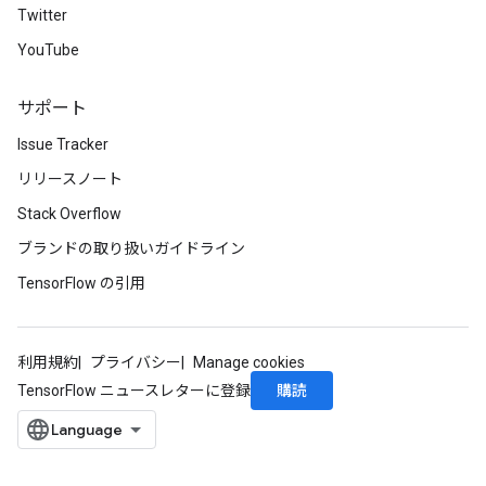
Twitter
YouTube
サポート
Issue Tracker
リリースノート
Stack Overflow
ブランドの取り扱いガイドライン
TensorFlow の引用
利用規約
プライバシー
Manage cookies
購読
TensorFlow ニュースレターに登録