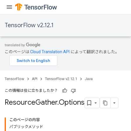
TensorFlow v2.12.1
このページは
Cloud Translation API
によって翻訳されました。
TensorFlow
API
TensorFlow v2.12.1
Java
この情報は役に立ちましたか？
Resource
Gather
.
Options
このページの内容
パブリックメソッド