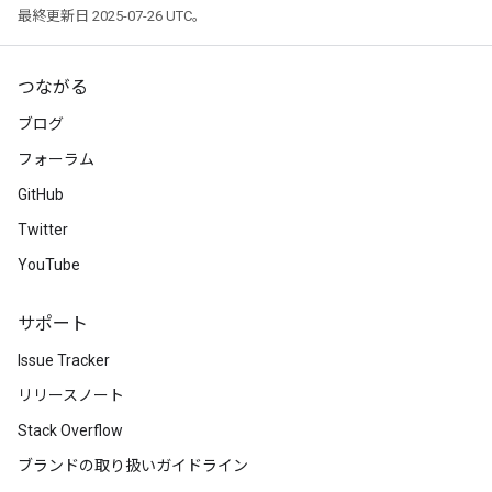
最終更新日 2025-07-26 UTC。
つながる
ブログ
フォーラム
GitHub
Twitter
YouTube
サポート
Issue Tracker
リリースノート
Stack Overflow
ブランドの取り扱いガイドライン