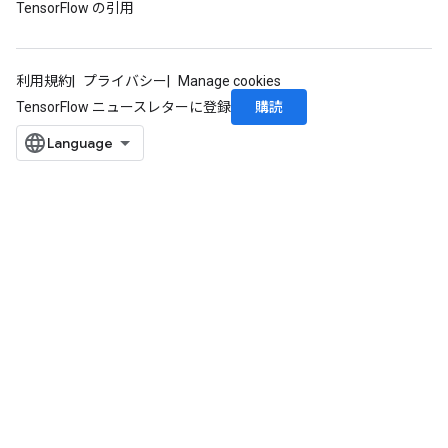
TensorFlow の引用
利用規約
プライバシー
Manage cookies
購読
TensorFlow ニュースレターに登録