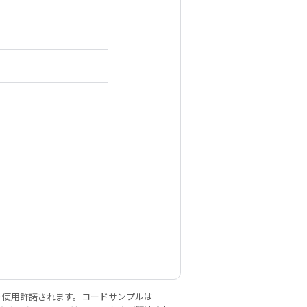
り使用許諾されます。コードサンプルは