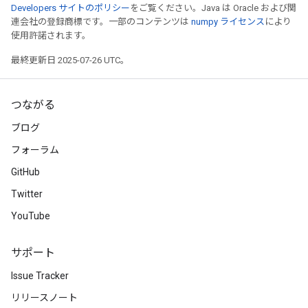
Developers サイトのポリシー
をご覧ください。Java は Oracle および関
連会社の登録商標です。一部のコンテンツは
numpy ライセンス
により
使用許諾されます。
最終更新日 2025-07-26 UTC。
つながる
ブログ
フォーラム
GitHub
Twitter
YouTube
サポート
Issue Tracker
リリースノート