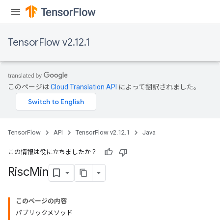
TensorFlow v2.12.1
このページは
Cloud Translation API
によって翻訳されました。
TensorFlow
API
TensorFlow v2.12.1
Java
この情報は役に立ちましたか？
Risc
Min
このページの内容
パブリックメソッド