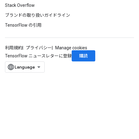
Stack Overflow
ブランドの取り扱いガイドライン
TensorFlow の引用
利用規約
プライバシー
Manage cookies
購読
TensorFlow ニュースレターに登録