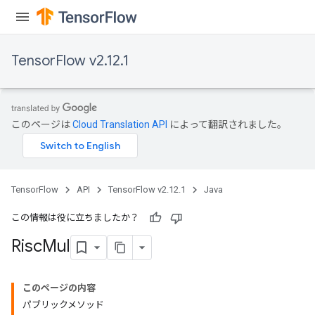
TensorFlow v2.12.1
このページは
Cloud Translation API
によって翻訳されました。
TensorFlow
API
TensorFlow v2.12.1
Java
この情報は役に立ちましたか？
Risc
Mul
このページの内容
パブリックメソッド