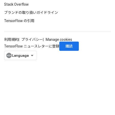
Stack Overflow
ブランドの取り扱いガイドライン
TensorFlow の引用
利用規約
プライバシー
Manage cookies
購読
TensorFlow ニュースレターに登録