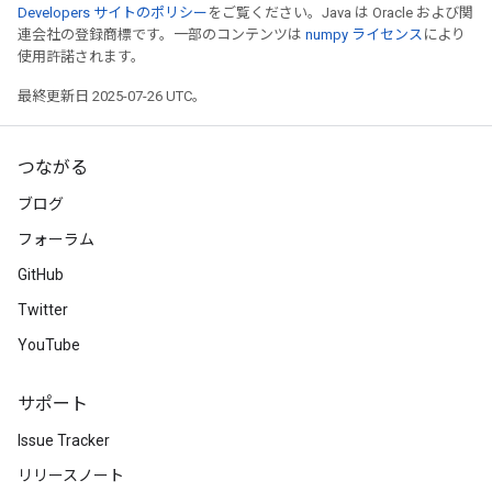
Developers サイトのポリシー
をご覧ください。Java は Oracle および関
連会社の登録商標です。一部のコンテンツは
numpy ライセンス
により
使用許諾されます。
最終更新日 2025-07-26 UTC。
つながる
ブログ
フォーラム
GitHub
Twitter
YouTube
サポート
Issue Tracker
リリースノート