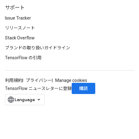
サポート
Issue Tracker
リリースノート
Stack Overflow
ブランドの取り扱いガイドライン
TensorFlow の引用
x
利用規約
プライバシー
Manage cookies
購読
TensorFlow ニュースレターに登録