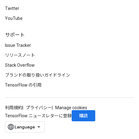
Twitter
YouTube
サポート
Issue Tracker
リリースノート
Stack Overflow
ブランドの取り扱いガイドライン
TensorFlow の引用
利用規約
プライバシー
Manage cookies
購読
TensorFlow ニュースレターに登録