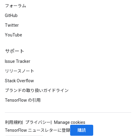
フォーラム
GitHub
Twitter
YouTube
サポート
Issue Tracker
リリースノート
Stack Overflow
ブランドの取り扱いガイドライン
TensorFlow の引用
利用規約
プライバシー
Manage cookies
購読
TensorFlow ニュースレターに登録