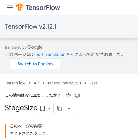
TensorFlow v2.12.1
このページは
Cloud Translation API
によって翻訳されました。
TensorFlow
API
TensorFlow v2.12.1
Java
この情報は役に立ちましたか？
Stage
Size
このページの内容
ネストされたクラス