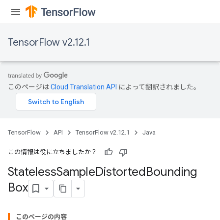
TensorFlow v2.12.1
このページは
Cloud Translation API
によって翻訳されました。
TensorFlow
API
TensorFlow v2.12.1
Java
この情報は役に立ちましたか？
Stateless
Sample
Distorted
Bounding
Box
このページの内容