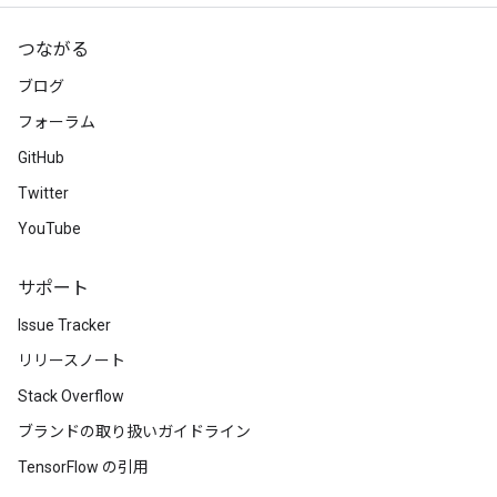
つながる
ブログ
フォーラム
GitHub
Twitter
YouTube
サポート
Issue Tracker
リリースノート
Stack Overflow
ブランドの取り扱いガイドライン
TensorFlow の引用