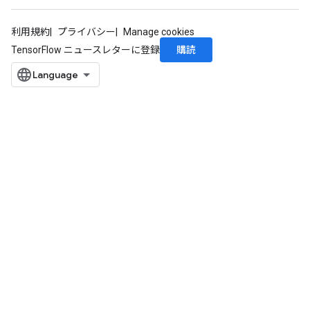
利用規約
プライバシー
Manage cookies
購読
TensorFlow ニュースレターに登録