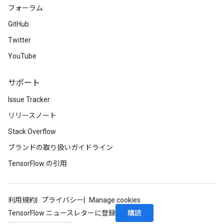
フォーラム
GitHub
Twitter
YouTube
サポート
Issue Tracker
リリースノート
Stack Overflow
ブランドの取り扱いガイドライン
TensorFlow の引用
利用規約
プライバシー
Manage cookies
購読
TensorFlow ニュースレターに登録