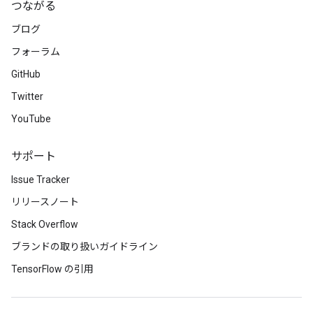
つながる
ブログ
フォーラム
GitHub
Twitter
YouTube
サポート
Issue Tracker
リリースノート
Stack Overflow
ブランドの取り扱いガイドライン
TensorFlow の引用