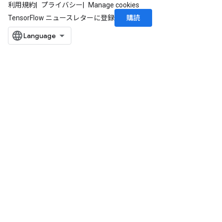
利用規約
プライバシー
Manage cookies
購読
TensorFlow ニュースレターに登録