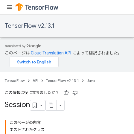
TensorFlow v2.13.1
このページは
Cloud Translation API
によって翻訳されました。
TensorFlow
API
TensorFlow v2.13.1
Java
この情報は役に立ちましたか？
Session
このページの内容
ネストされたクラス