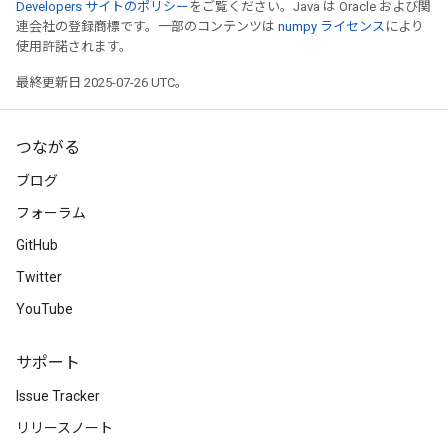
Developers サイトのポリシー
をご覧ください。Java は Oracle および関
連会社の登録商標です。一部のコンテンツは
numpy ライセンス
により
使用許諾されます。
最終更新日 2025-07-26 UTC。
つながる
ブログ
フォーラム
GitHub
Twitter
YouTube
サポート
Issue Tracker
リリースノート