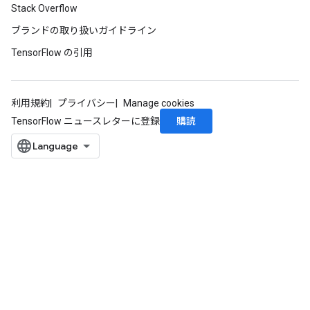
Stack Overflow
ブランドの取り扱いガイドライン
TensorFlow の引用
利用規約
プライバシー
Manage cookies
購読
TensorFlow ニュースレターに登録