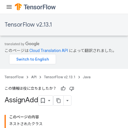
TensorFlow v2.13.1
rs
このページは
Cloud Translation API
によって翻訳されました。
TensorFlow
API
TensorFlow v2.13.1
Java
この情報は役に立ちましたか？
Assign
Add
このページの内容
ネストされたクラス