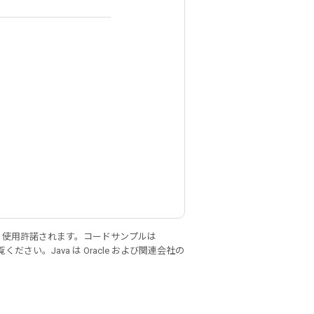
り使用許諾されます。コードサンプルは
ください。Java は Oracle および関連会社の