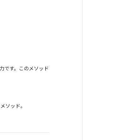
ンの出力です。このメソッド
 メソッド。