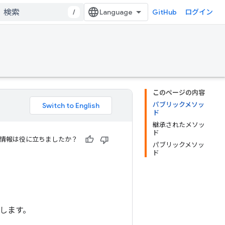
/
GitHub
ログイン
このページの内容
パブリックメソッ
ド
継承されたメソッ
ド
情報は役に立ちましたか？
パブリックメソッ
ド
します。