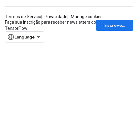
Termos de Serviço
Privacidade
Manage cookies
Faça sua inscrição para receber newsletters do
Inscrever-se
TensorFlow