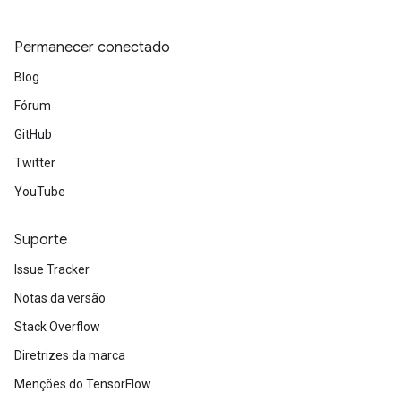
Permanecer conectado
Blog
Fórum
GitHub
Twitter
YouTube
Suporte
Issue Tracker
Notas da versão
Stack Overflow
Diretrizes da marca
Menções do TensorFlow