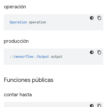
operación
Operation
 operation
producción
::
tensorflow::Output
 output
Funciones públicas
contar hasta