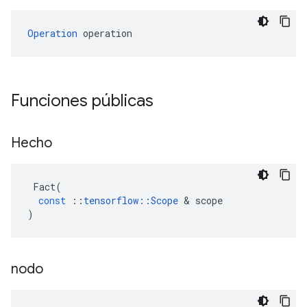
Operation
 operation
Funciones públicas
Hecho
Fact
(
const
::
tensorflow
::
Scope
&
scope
)
nodo