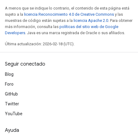
A menos que se indique lo contrario, el contenido de esta página está
sujeto a la
licencia Reconocimiento 4.0 de Creative Commons
y las
muestras de código están sujetas a la
licencia Apache 2.0
. Para obtener
más información, consulta las
políticas del sitio web de Google
Developers
. Java es una marca registrada de Oracle o sus afiliados.
Última actualización: 2026-02-18 (UTC).
Seguir conectado
Blog
Foro
GitHub
Twitter
YouTube
Ayuda