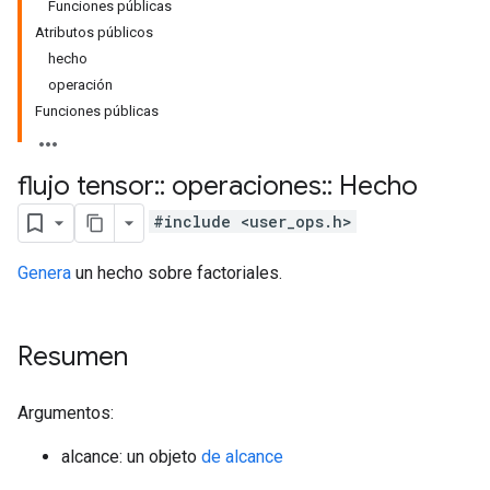
Funciones públicas
Atributos públicos
hecho
operación
Funciones públicas
flujo tensor
::
operaciones
::
Hecho
#include <user_ops.h>
Genera
un hecho sobre factoriales.
Resumen
Argumentos:
alcance: un objeto
de alcance