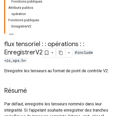
Fonctions publiques
Attributs publics
opération
Fonctions publiques
EnregistrerV2
flux tensoriel : : opérations : :
Enregistrer
V2
#include
<io_ops.h>
Enregistre les tenseurs au format de point de contrôle V2.
Résumé
Par défaut, enregistre les tenseurs nommés dans leur
intégralité. Si l'appelant souhaite enregistrer des tranches