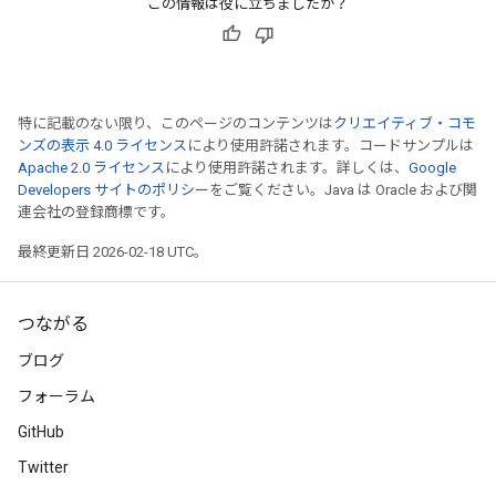
この情報は役に立ちましたか？
特に記載のない限り、このページのコンテンツは
クリエイティブ・コモ
ンズの表示 4.0 ライセンス
により使用許諾されます。コードサンプルは
Apache 2.0 ライセンス
により使用許諾されます。詳しくは、
Google
Developers サイトのポリシー
をご覧ください。Java は Oracle および関
連会社の登録商標です。
最終更新日 2026-02-18 UTC。
つながる
ブログ
フォーラム
GitHub
Twitter