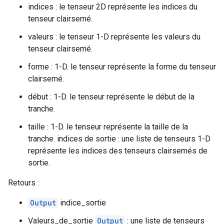
indices : le tenseur 2D représente les indices du
tenseur clairsemé.
valeurs : le tenseur 1-D représente les valeurs du
tenseur clairsemé.
forme : 1-D. le tenseur représente la forme du tenseur
clairsemé.
début : 1-D. le tenseur représente le début de la
tranche.
taille : 1-D. le tenseur représente la taille de la
tranche. indices de sortie : une liste de tenseurs 1-D
représente les indices des tenseurs clairsemés de
sortie.
Retours :
Output
indice_sortie
Valeurs_de_sortie
Output
: une liste de tenseurs