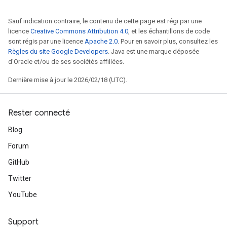
Sauf indication contraire, le contenu de cette page est régi par une
licence
Creative Commons Attribution 4.0
, et les échantillons de code
sont régis par une licence
Apache 2.0
. Pour en savoir plus, consultez les
Règles du site Google Developers
. Java est une marque déposée
d'Oracle et/ou de ses sociétés affiliées.
Dernière mise à jour le 2026/02/18 (UTC).
Rester connecté
Blog
Forum
GitHub
Twitter
YouTube
Support