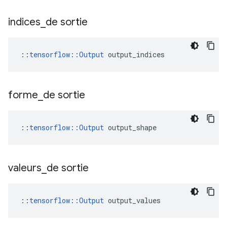
indices
_
de sortie
::
tensorflow::Output
 output_indices
forme
_
de sortie
::
tensorflow::Output
 output_shape
valeurs
_
de sortie
::
tensorflow::Output
 output_values